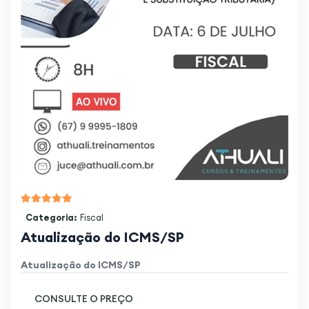
Categoria:
Fiscal
Atualização do ICMS/SP
Atualização do ICMS/SP
CONSULTE O PREÇO