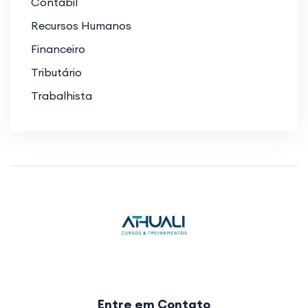
Contábil
Recursos Humanos
Financeiro
Tributário
Trabalhista
Entre em Contato