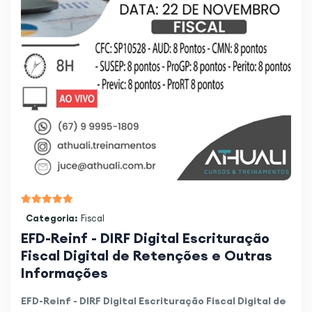
Categoria:
Fiscal
EFD-Reinf - DIRF Digital Escrituração
Fiscal Digital de Retenções e Outras
Informações
EFD-Reinf - DIRF Digital Escrituração Fiscal Digital de