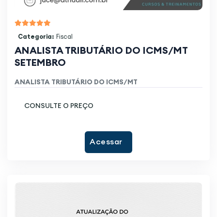
Categoria:
Fiscal
ANALISTA TRIBUTÁRIO DO ICMS/MT
SETEMBRO
ANALISTA TRIBUTÁRIO DO ICMS/MT
CONSULTE O PREÇO
Acessar