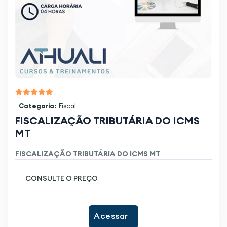
Categoria:
Fiscal
FISCALIZAÇÃO TRIBUTÁRIA DO ICMS
MT
FISCALIZAÇÃO TRIBUTÁRIA DO ICMS MT
CONSULTE O PREÇO
Acessar