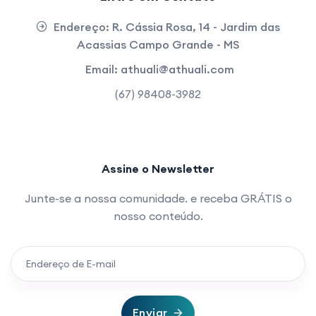
Endereço:
R. Cássia Rosa, 14 - Jardim das
Acassias Campo Grande - MS
Email:
athuali@athuali.com
(67) 98408-3982
Assine o Newsletter
Junte-se a nossa comunidade. e receba GRÁTIS o
nosso conteúdo.
Enviar