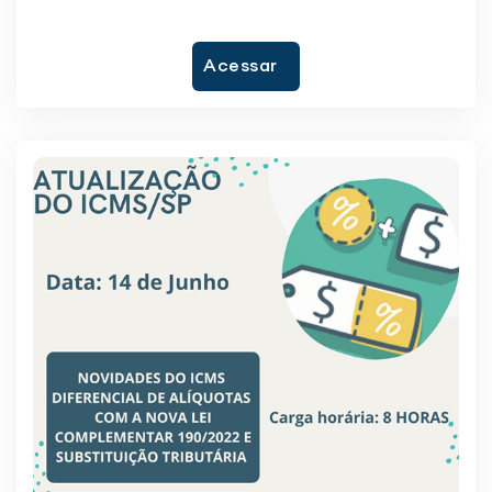
Acessar