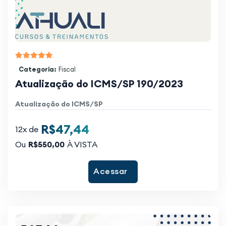
Categoria:
Fiscal
Atualização do ICMS/SP 190/2023
Atualização do ICMS/SP
R$47,44
12x de
Ou
R$550,00
À VISTA
Acessar