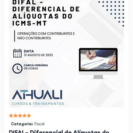
Categoria:
Fiscal
DIFAL– Diferencial de Alíquotas do