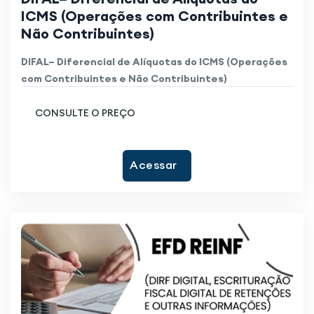
ICMS (Operações com Contribuintes e
Não Contribuintes)
DIFAL– Diferencial de Alíquotas do ICMS (Operações
com Contribuintes e Não Contribuintes)
CONSULTE O PREÇO
Acessar