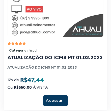
Categoria:
Fiscal
ATUALIZAÇÃO DO ICMS MT 01.02.2023
ATUALIZAÇÃO DO ICMS MT 01.02.2023
R$47,44
12x de
Ou
R$550,00
À VISTA
Acessar