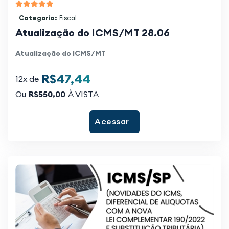
Categoria:
Fiscal
Atualização do ICMS/MT 28.06
Atualização do ICMS/MT
R$47,44
12x de
Ou
R$550,00
À VISTA
Acessar