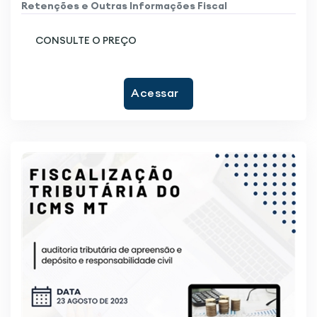
Retenções e Outras Informações Fiscal
CONSULTE O PREÇO
Acessar