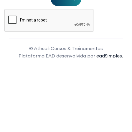
© Athuali Cursos & Treinamentos
Plataforma EAD desenvolvida por
eadSimples.