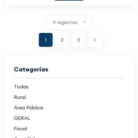
9 registros
1
2
3
>
Categorias
Todas
Rural
Área Pública
GERAL
Fiscal