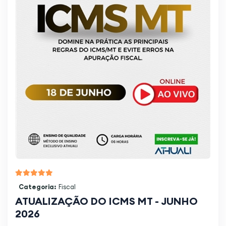
Categoria:
Fiscal
ATUALIZAÇÃO DO ICMS MT - JUNHO
2026