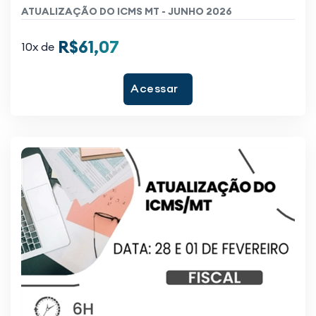
ATUALIZAÇÃO DO ICMS MT - JUNHO 2026
R$61,07
10x de
Acessar