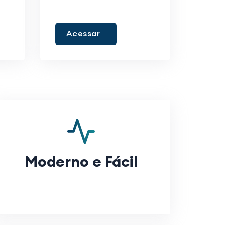
Acessar
Moderno e Fácil