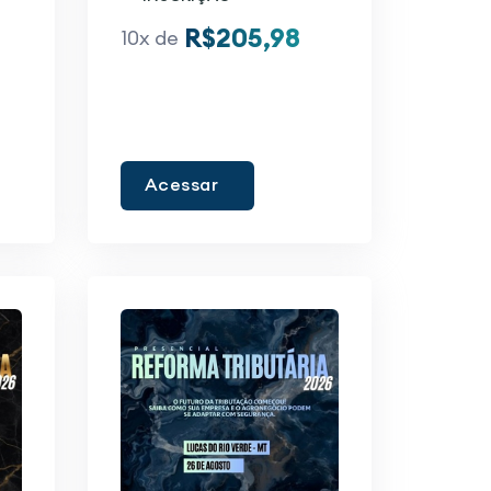
R$205,98
10x de
Acessar