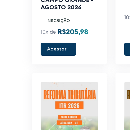
AGOSTO 2026
10
INSCRIÇÃO
R$205,98
10x de
Acessar