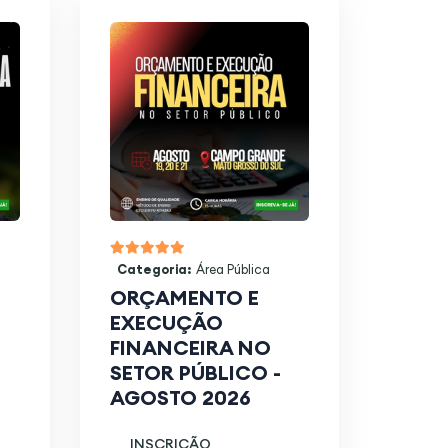
Categoria:
Área Pública
ORÇAMENTO E
EXECUÇÃO
FINANCEIRA NO
SETOR PÚBLICO -
AGOSTO 2026
INSCRIÇÃO