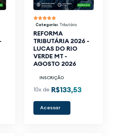
Categoria:
Tributário
REFORMA
-
TRIBUTÁRIA 2026 -
LUCAS DO RIO
VERDE MT -
AGOSTO 2026
INSCRIÇÃO
R$133,53
10x de
Acessar