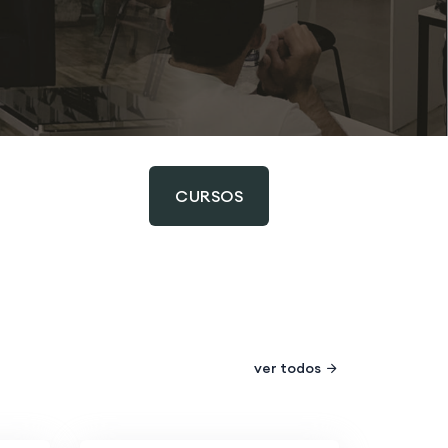
CURSOS
ver todos