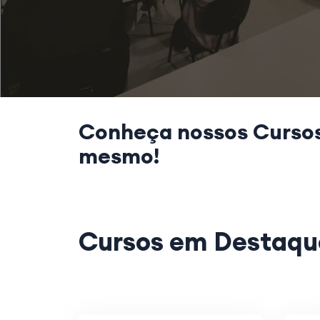
Conheça nossos
Curso
mesmo!
Cursos em
Destaqu