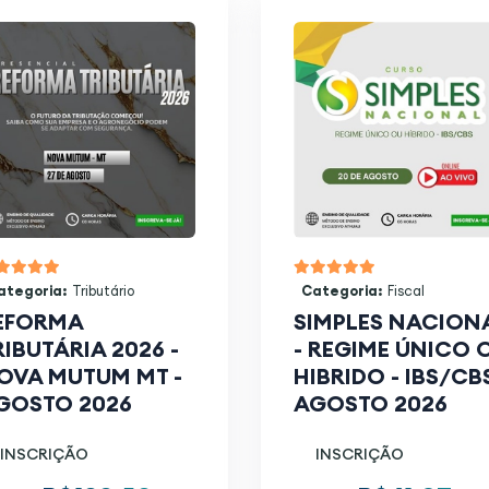
ategoria:
Tributário
Categoria:
Fiscal
EFORMA
SIMPLES NACION
RIBUTÁRIA 2026 -
- REGIME ÚNICO 
OVA MUTUM MT -
HIBRIDO - IBS/CBS
GOSTO 2026
AGOSTO 2026
INSCRIÇÃO
INSCRIÇÃO