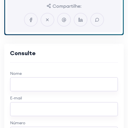
Compartilhe:
Consulte
Nome
E-mail
Número