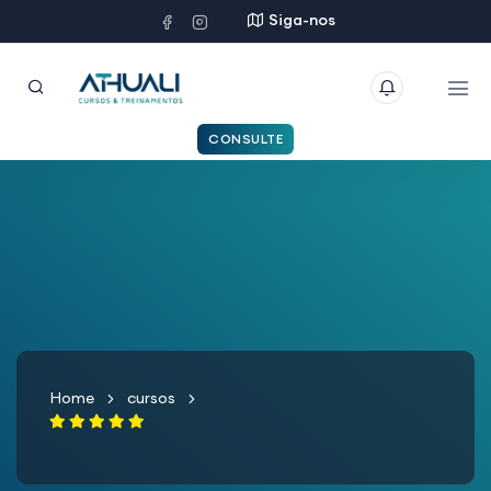
Siga-nos
CONSULTE
Home
cursos