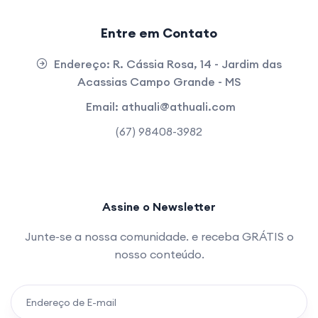
Entre em Contato
Endereço:
R. Cássia Rosa, 14 - Jardim das
Acassias Campo Grande - MS
Email:
athuali@athuali.com
(67) 98408-3982
Assine o Newsletter
Junte-se a nossa comunidade. e receba GRÁTIS o
nosso conteúdo.