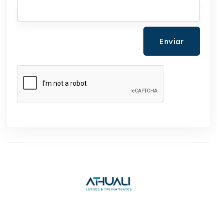
Enviar