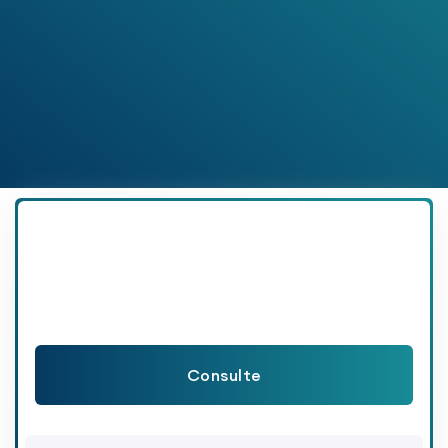
Consulte