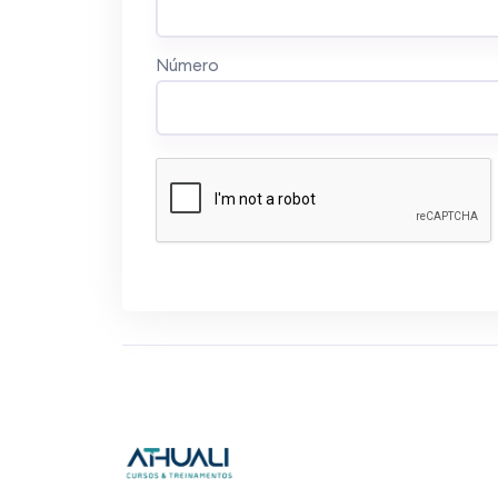
Número