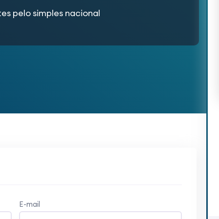
es pelo simples nacional
E-mail