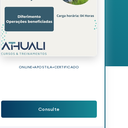
ONLINE+APOSTILA+CERTIFICADO
Consulte