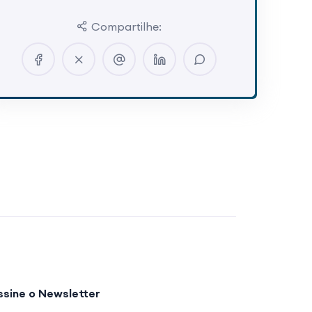
Compartilhe:
ssine o Newsletter