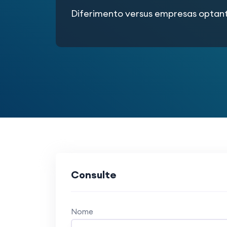
Diferimento versus empresas optant
Consulte
Nome