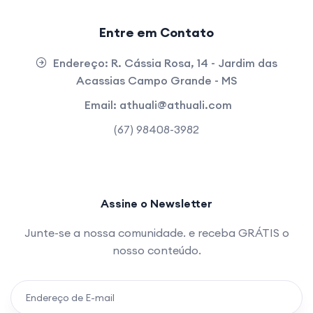
Entre em Contato
Endereço:
R. Cássia Rosa, 14 - Jardim das
Acassias Campo Grande - MS
Email:
athuali@athuali.com
(67) 98408-3982
Assine o Newsletter
Junte-se a nossa comunidade. e receba GRÁTIS o
nosso conteúdo.