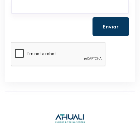
Enviar