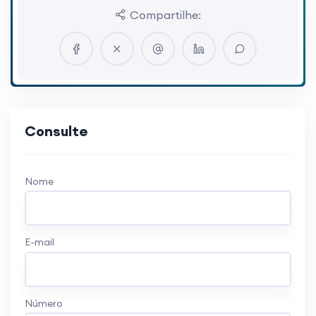
Compartilhe:
Consulte
Nome
E-mail
Número