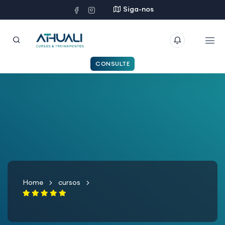
Siga-nos
CONSULTE
Home
cursos