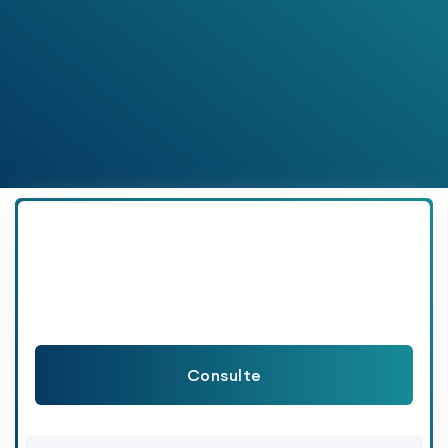
Consulte