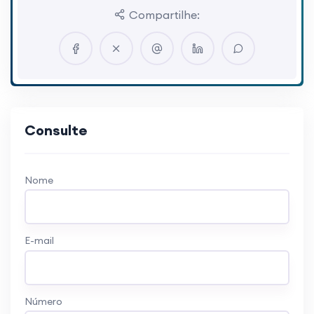
Compartilhe:
Consulte
Nome
E-mail
Número