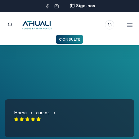
Siga-nos
CONSULTE
Home
cursos