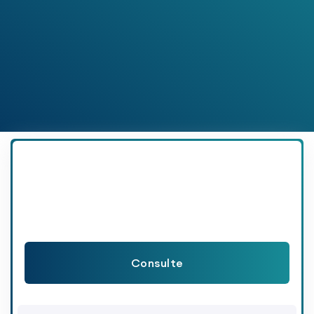
Consulte