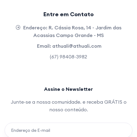
Entre em Contato
Endereço:
R. Cássia Rosa, 14 - Jardim das
Acassias Campo Grande - MS
Email:
athuali@athuali.com
(67) 98408-3982
Assine o Newsletter
Junte-se a nossa comunidade. e receba GRÁTIS o
nosso conteúdo.