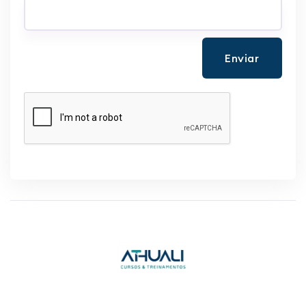
Enviar