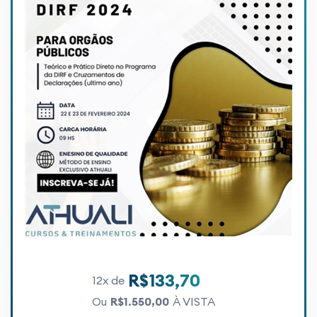
R$133,70
12x de
Ou
R$1.550,00
À VISTA