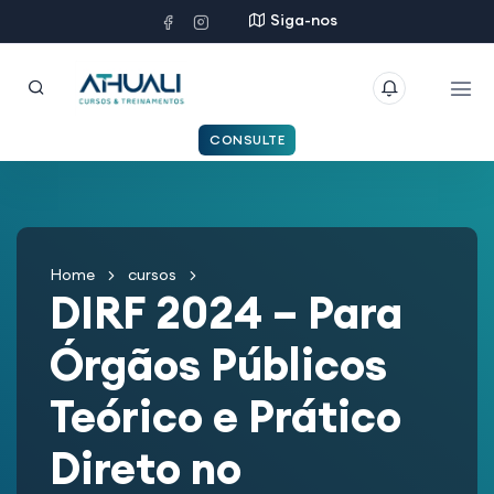
Siga-nos
CONSULTE
Home
cursos
DIRF 2024 – Para
Órgãos Públicos
Teórico e Prático
Direto no