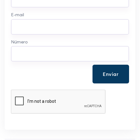
E-mail
Número
Enviar