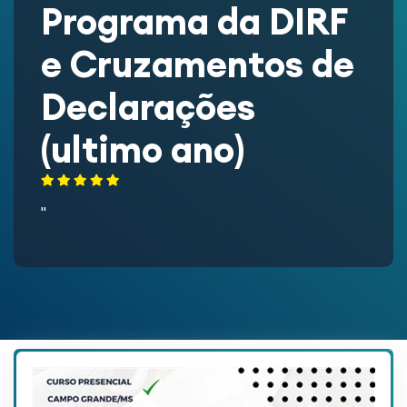
Programa da DIRF
e Cruzamentos de
Declarações
(ultimo ano)
''